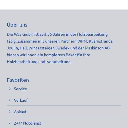
Über uns
Die WJS GmbH ist seit 35 Jahren in der Holzbearbeitung
tätig. Zusammen mit unseren Partnern WPM, Kvarnstrands,
Joulin, Hall, Wintersteiger, Swedex und der Maskinson AB
bieten wir Ihnen ein komplettes Paket für Ihre
Holzbearbeitung und -verarbeitung.
Favoriten
Service
Verkauf
Ankauf
24/7 Notdienst