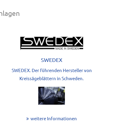
nlagen
SWEDEX
SWEDEX. Der führenden Hersteller von
Kreissägeblättern in Schweden.
weitere Informationen