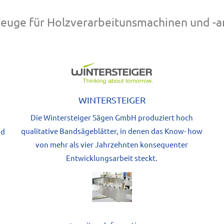
euge für Holzverarbeitunsmachinen und -a
WINTERSTEIGER
Die Wintersteiger Sägen GmbH produziert hoch
qualitative Bandsägeblätter, in denen das Know- how
nd
von mehr als vier Jahrzehnten konsequenter
Entwicklungsarbeit steckt.