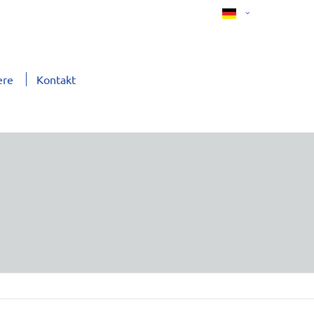
ere
Kontakt