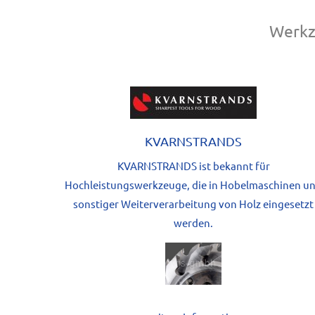
Werkz
KVARNSTRANDS
KVARNSTRANDS ist bekannt für
Hochleistungswerkzeuge, die in Hobelmaschinen u
sonstiger
Weiterverarbeitung von Holz eingesetzt
werden.