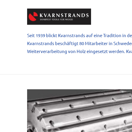
Seit 1939 blickt Kvarnstrands auf eine Tradition in
Kvarnstrands beschäftigt 80 Mitarbeiter in Schwed
Weiterverarbeitung von Holz eingesetzt werden. Kva