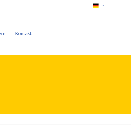
ere
Kontakt