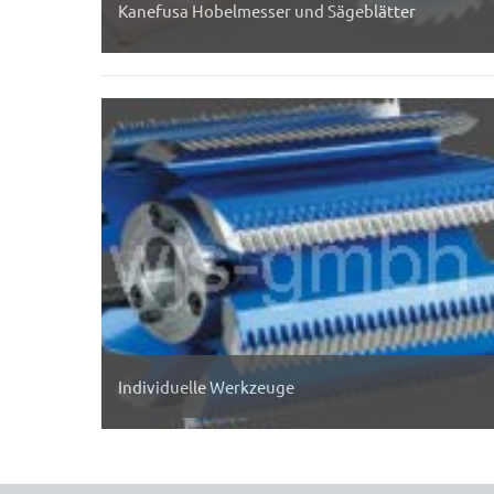
Kanefusa Hobelmesser und Sägeblätter
Individuelle Werkzeuge