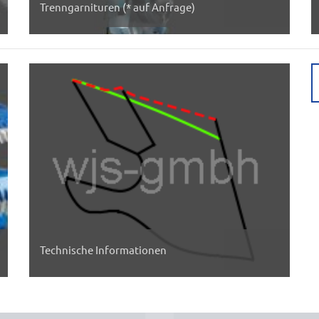
Trenngarnituren (* auf Anfrage)
Technische Informationen